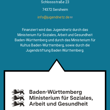
Schlossstraße 23
74372 Sersheim
info@jugendnetz.de
(Link
sendet
E-
Finanziert wird das Jugendnetz durch das
Mail)
Ministerium für Soziales, Arbeit und Gesundheit
Baden-Württemberg und durch das Ministerium für
Kultus Baden-Württemberg, sowie durch die
Jugendstiftung Baden Württemberg.