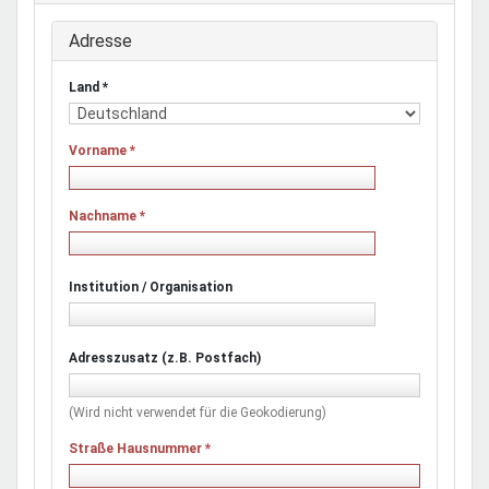
Adresse
Land
*
Vorname
*
Nachname
*
Institution / Organisation
Adresszusatz (z.B. Postfach)
(Wird nicht verwendet für die Geokodierung)
Straße Hausnummer
*