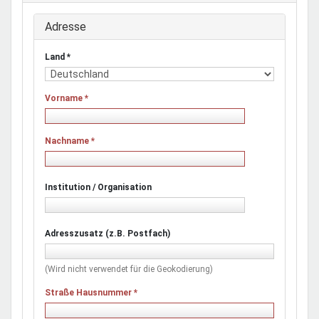
Adresse
Land
*
Vorname
*
Nachname
*
Institution / Organisation
Adresszusatz (z.B. Postfach)
(Wird nicht verwendet für die Geokodierung)
Straße Hausnummer
*