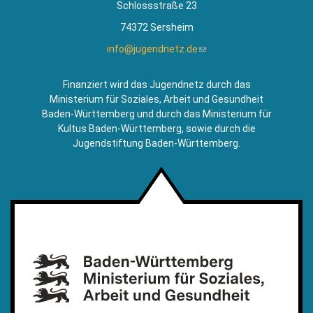
Schlossstraße 23
74372 Sersheim
info@jugendnetz.de
(Link
sendet
E-
Finanziert wird das Jugendnetz durch das
Mail)
Ministerium für Soziales, Arbeit und Gesundheit
Baden-Württemberg und durch das Ministerium für
Kultus Baden-Württemberg, sowie durch die
Jugendstiftung Baden-Württemberg.