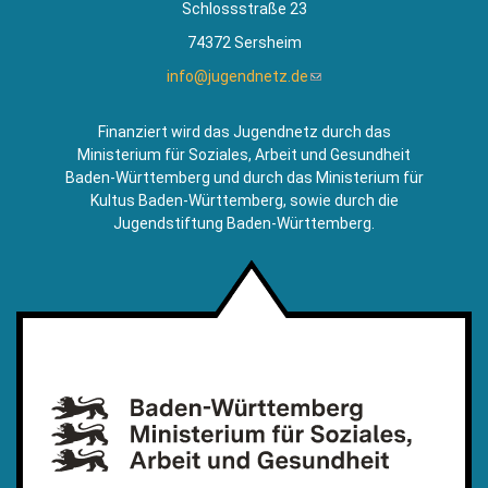
Schlossstraße 23
74372 Sersheim
info@jugendnetz.de
(Link
sendet
E-
Finanziert wird das Jugendnetz durch das
Mail)
Ministerium für Soziales, Arbeit und Gesundheit
Baden-Württemberg und durch das Ministerium für
Kultus Baden-Württemberg, sowie durch die
Jugendstiftung Baden-Württemberg.