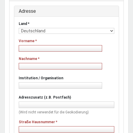
Adresse
Land
*
Vorname
*
Nachname
*
Institution / Organisation
Adresszusatz (z.B. Postfach)
(Wird nicht verwendet für die Geokodierung)
Straße Hausnummer
*