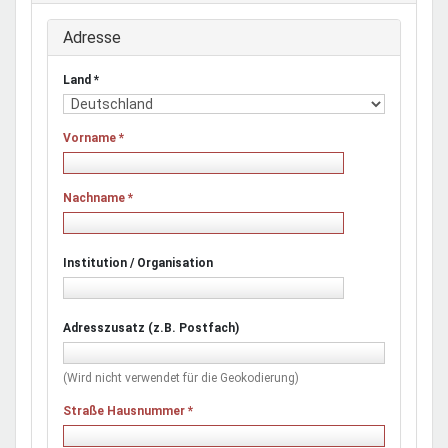
Adresse
Land
*
Vorname
*
Nachname
*
Institution / Organisation
Adresszusatz (z.B. Postfach)
(Wird nicht verwendet für die Geokodierung)
Straße Hausnummer
*