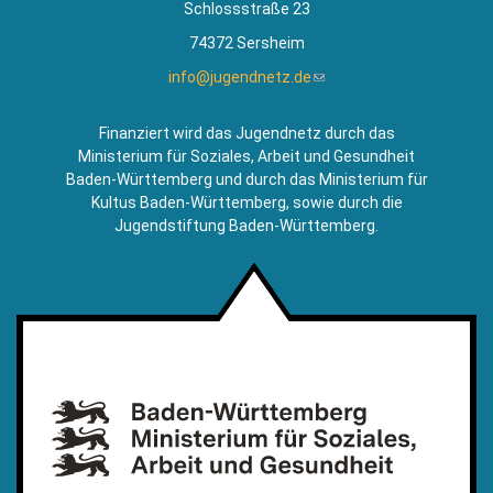
Schlossstraße 23
74372 Sersheim
info@jugendnetz.de
(Link
sendet
E-
Finanziert wird das Jugendnetz durch das
Mail)
Ministerium für Soziales, Arbeit und Gesundheit
Baden-Württemberg und durch das Ministerium für
Kultus Baden-Württemberg, sowie durch die
Jugendstiftung Baden-Württemberg.