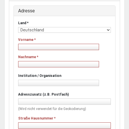
Adresse
Land
*
Vorname
*
Nachname
*
Institution / Organisation
Adresszusatz (z.B. Postfach)
(Wird nicht verwendet für die Geokodierung)
Straße Hausnummer
*