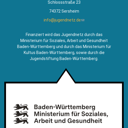
Schlossstraße 23
74372 Sersheim
info@jugendnetz.de
(Link
sendet
E-
Finanziert wird das Jugendnetz durch das
Mail)
Ministerium für Soziales, Arbeit und Gesundheit
Baden-Württemberg und durch das Ministerium für
Kultus Baden-Württemberg, sowie durch die
Jugendstiftung Baden-Württemberg.