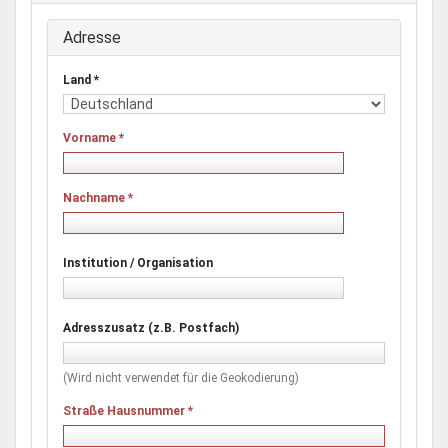
Adresse
Land
*
Vorname
*
Nachname
*
Institution / Organisation
Adresszusatz (z.B. Postfach)
(Wird nicht verwendet für die Geokodierung)
Straße Hausnummer
*