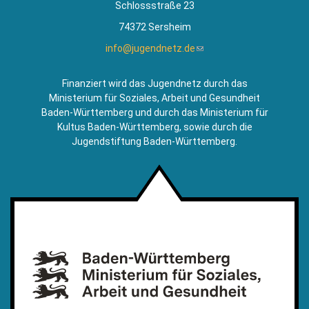
Schlossstraße 23
74372 Sersheim
info@jugendnetz.de
(Link
sendet
E-
Finanziert wird das Jugendnetz durch das
Mail)
Ministerium für Soziales, Arbeit und Gesundheit
Baden-Württemberg und durch das Ministerium für
Kultus Baden-Württemberg, sowie durch die
Jugendstiftung Baden-Württemberg.