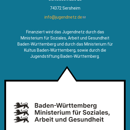
74372 Sersheim
info@jugendnetz.de
(Link
sendet
E-
Finanziert wird das Jugendnetz durch das
Mail)
Ministerium für Soziales, Arbeit und Gesundheit
Baden-Württemberg und durch das Ministerium für
Kultus Baden-Württemberg, sowie durch die
Jugendstiftung Baden-Württemberg.