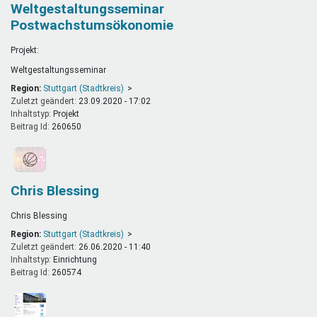
Weltgestaltungsseminar
Postwachstumsökonomie
Projekt:
Weltgestaltungsseminar
Region:
Stuttgart (Stadtkreis)
Zuletzt geändert:
23.09.2020 - 17:02
Inhaltstyp:
projekt
Beitrag Id:
260650
Chris Blessing
Chris Blessing
Region:
Stuttgart (Stadtkreis)
Zuletzt geändert:
26.06.2020 - 11:40
Inhaltstyp:
einrichtung
Beitrag Id:
260574