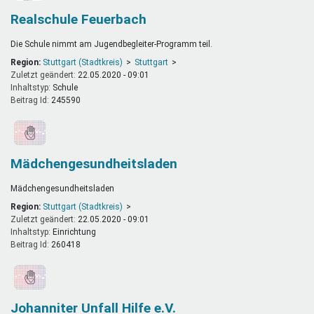
Realschule Feuerbach
Die Schule nimmt am Jugendbegleiter-Programm teil.
Region:
Stuttgart (Stadtkreis)
Stuttgart
Zuletzt geändert:
22.05.2020 - 09:01
Inhaltstyp:
schule
Beitrag Id:
245590
Mädchengesundheitsladen
Mädchengesundheitsladen
Region:
Stuttgart (Stadtkreis)
Zuletzt geändert:
22.05.2020 - 09:01
Inhaltstyp:
einrichtung
Beitrag Id:
260418
Johanniter Unfall Hilfe e.V.