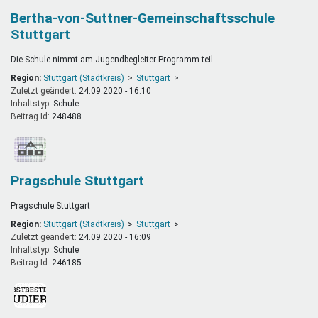
Bertha-von-Suttner-Gemeinschaftsschule
Stuttgart
Die Schule nimmt am Jugendbegleiter-Programm teil.
Region:
Stuttgart (Stadtkreis)
Stuttgart
Zuletzt geändert:
24.09.2020 - 16:10
Inhaltstyp:
schule
Beitrag Id:
248488
Pragschule Stuttgart
Pragschule Stuttgart
Region:
Stuttgart (Stadtkreis)
Stuttgart
Zuletzt geändert:
24.09.2020 - 16:09
Inhaltstyp:
schule
Beitrag Id:
246185