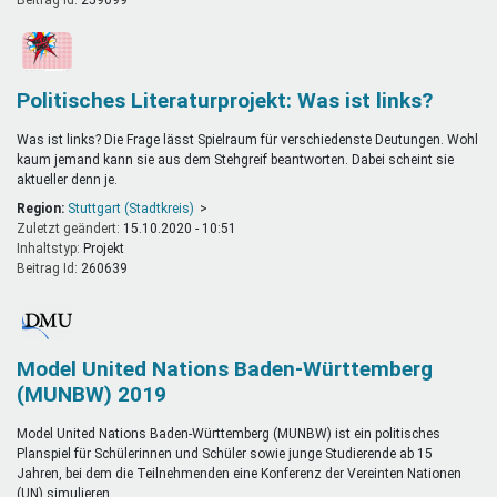
Politisches Literaturprojekt: Was ist links?
Was ist links? Die Frage lässt Spielraum für verschiedenste Deutungen. Wohl
kaum jemand kann sie aus dem Stehgreif beantworten. Dabei scheint sie
aktueller denn je.
Region:
Stuttgart (Stadtkreis)
Zuletzt geändert:
15.10.2020 - 10:51
Inhaltstyp:
projekt
Beitrag Id:
260639
Model United Nations Baden-Württemberg
(MUNBW) 2019
Model United Nations Baden-Württemberg (MUNBW) ist ein politisches
Planspiel für Schülerinnen und Schüler sowie junge Studierende ab 15
Jahren, bei dem die Teilnehmenden eine Konferenz der Vereinten Nationen
(UN) simulieren.