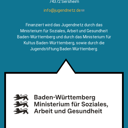
74372 Sersheim
info@jugendnetz.de
(Link
sendet
E-
Finanziert wird das Jugendnetz durch das
Mail)
Ministerium für Soziales, Arbeit und Gesundheit
Baden-Württemberg und durch das Ministerium für
Kultus Baden-Württemberg, sowie durch die
Jugendstiftung Baden Württemberg.