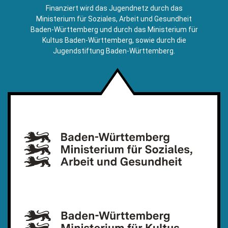
E-
Finanziert wird das Jugendnetz durch das
Mail)
Ministerium für Soziales, Arbeit und Gesundheit
Baden-Württemberg und durch das Ministerium für
Kultus Baden-Württemberg, sowie durch die
Jugendstiftung Baden-Württemberg.