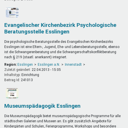
Evangelischer Kirchenbezirk Psychologische
Beratungsstelle Esslingen
Die psychologische Beratungsstelle des Evangelischen Kirchenbezirks
Esslingen
ist eine Eltern-, Jugend, Ehe- und Lebensberatungsstelle, ebenso
ist die Schwangerenberatung und die Schwangerschaftskonfliktberatung
nach § 219 (staatl. anerkannt) integriert.
Region:
Esslingen
Esslingen a.N.
Innenstadt
Zuletzt geändert:
22.04.2013 - 15:05
Inhaltstyp:
einrichtung
Beitrag Id:
241013
Museumspädagogik Esslingen
Die Museumspädagogik bietet museumspädagogische Programme für alle
städtischen Galerien und Museen an. Es gibt zusätzlich Angebote für
Kindergärten und Schulen, Ferienprogramme, Workshops und besondere