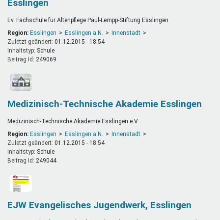
Esslingen
Ev. Fachschule für Altenpflege Paul-Lempp-Stiftung Esslingen
Region:
Esslingen
Esslingen a.N.
Innenstadt
Zuletzt geändert:
01.12.2015 - 18:54
Inhaltstyp:
schule
Beitrag Id:
249069
Medizinisch-Technische Akademie Esslingen
Medizinisch-Technische Akademie Esslingen e.V.
Region:
Esslingen
Esslingen a.N.
Innenstadt
Zuletzt geändert:
01.12.2015 - 18:54
Inhaltstyp:
schule
Beitrag Id:
249044
EJW Evangelisches Jugendwerk, Esslingen