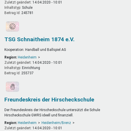
Zuletzt geändert:
14.04.2020 - 10:01
Inhaltstyp:
schule
Beitrag Id:
245781
TSG Schnaitheim 1874 e.V.
Kooperation: Handball und Ballspiel AG
Region:
Heidenheim
Zuletzt geändert:
14.04.2020 - 10:01
Inhaltstyp:
einrichtung
Beitrag Id:
255737
Freundeskreis der Hirscheckschule
Der Freundeskreis der Hirscheckschule untersützt die Schule
Hirscheckschule GWRS ideell und finanziell.
Region:
Heidenheim
Heidenheim/Brenz
Zuletzt geändert:
14.04.2020 - 10:01