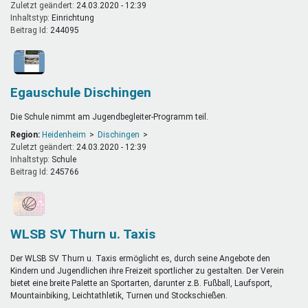
Zuletzt geändert:
24.03.2020 - 12:39
Inhaltstyp:
einrichtung
Beitrag Id:
244095
Egauschule Dischingen
Die Schule nimmt am Jugendbegleiter-Programm teil.
Region:
Heidenheim
Dischingen
Zuletzt geändert:
24.03.2020 - 12:39
Inhaltstyp:
schule
Beitrag Id:
245766
WLSB SV Thurn u. Taxis
Der WLSB SV Thurn u. Taxis ermöglicht es, durch seine Angebote den
Kindern und Jugendlichen ihre Freizeit sportlicher zu gestalten. Der Verein
bietet eine breite Palette an Sportarten, darunter z.B. Fußball, Laufsport,
Mountainbiking, Leichtathletik, Turnen und Stockschießen.