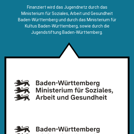
E-
Finanziert wird das Jugendnetz durch das
Mail)
Ministerium für Soziales, Arbeit und Gesundheit
Baden-Württemberg und durch das Ministerium für
Kultus Baden-Württemberg, sowie durch die
Jugendstiftung Baden-Württemberg.