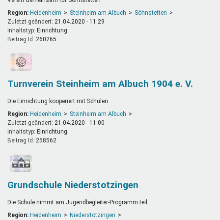
Region:
Heidenheim
Steinheim am Albuch
Söhnstetten
Zuletzt geändert:
21.04.2020 - 11:29
Inhaltstyp:
einrichtung
Beitrag Id:
260265
Turnverein Steinheim am Albuch 1904 e. V.
Die Einrichtung kooperiert mit Schulen.
Region:
Heidenheim
Steinheim am Albuch
Zuletzt geändert:
21.04.2020 - 11:00
Inhaltstyp:
einrichtung
Beitrag Id:
258562
Grundschule Niederstotzingen
Die Schule nimmt am Jugendbegleiter-Programm teil.
Region:
Heidenheim
Niederstotzingen