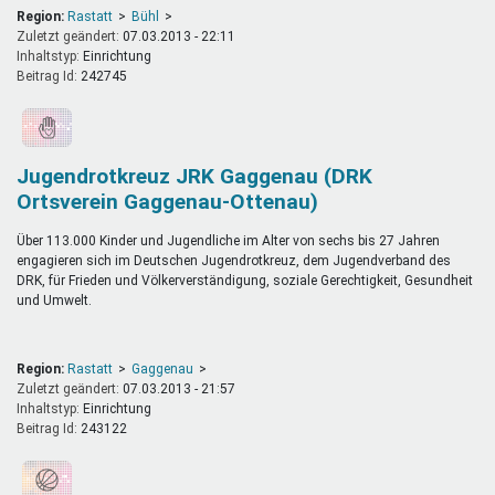
Region:
Rastatt
Bühl
Zuletzt geändert:
07.03.2013 - 22:11
Inhaltstyp:
einrichtung
Beitrag Id:
242745
Jugendrotkreuz JRK Gaggenau (DRK
Ortsverein Gaggenau-Ottenau)
Über 113.000 Kinder und Jugendliche im Alter von sechs bis 27 Jahren
engagieren sich im Deutschen Jugendrotkreuz, dem Jugendverband des
DRK, für Frieden und Völkerverständigung, soziale Gerechtigkeit, Gesundheit
und Umwelt.
Region:
Rastatt
Gaggenau
Zuletzt geändert:
07.03.2013 - 21:57
Inhaltstyp:
einrichtung
Beitrag Id:
243122