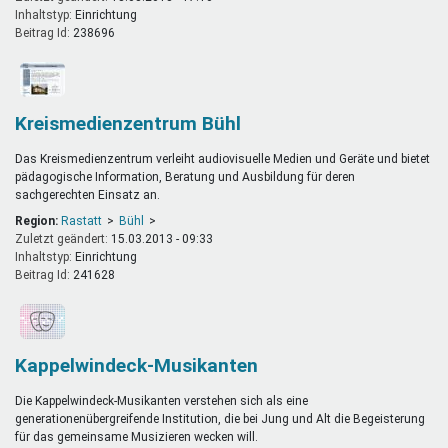
Inhaltstyp:
einrichtung
Beitrag Id:
238696
Kreismedienzentrum Bühl
Das Kreismedienzentrum verleiht audiovisuelle Medien und Geräte und bietet
pädagogische Information, Beratung und Ausbildung für deren
sachgerechten Einsatz an.
Region:
Rastatt
Bühl
Zuletzt geändert:
15.03.2013 - 09:33
Inhaltstyp:
einrichtung
Beitrag Id:
241628
Kappelwindeck-Musikanten
Die Kappelwindeck-Musikanten verstehen sich als eine
generationenübergreifende Institution, die bei Jung und Alt die Begeisterung
für das gemeinsame Musizieren wecken will.