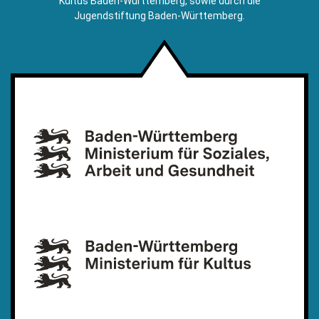
Kultus Baden-Württemberg, sowie durch die
Jugendstiftung Baden-Württemberg.