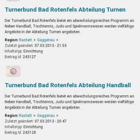
Turnerbund Bad Rotenfels Abteilung Turnen
Der Turnerbund Bad Rotenfels bietet ein abwechslungsreiches Programm an.
Neben Handball, Tischtennis, Judo und Spielmannswesen werden vielfältige
Angebote in der Abteilung Turnen angeboten.
Region:
Rastatt
Gaggenau
Zuletzt geändert:
07.03.2013 - 21:53
Inhaltstyp:
einrichtung
Beitrag Id:
243127
Turnerbund Bad Rotenfels Abteilung Handball
Der Turnerbund Bad Rotenfels bietet ein abwechslungsreiches Programm an.
Neben Handball, Tischtennis, Judo und Spielmannswesen werden vielfältige
Angebote in der Abteilung Turnen angeboten.
Region:
Rastatt
Gaggenau
Zuletzt geändert:
07.03.2013 - 20:47
Inhaltstyp:
einrichtung
Beitrag Id:
243128