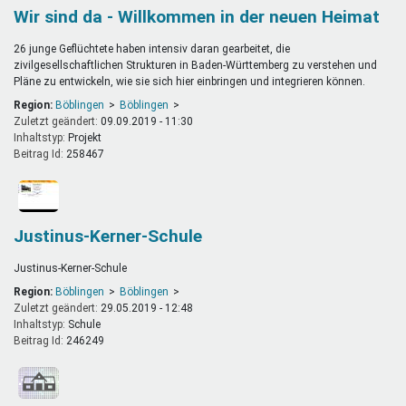
Wir sind da - Willkommen in der neuen Heimat
26 junge Geflüchtete haben intensiv daran gearbeitet, die
zivilgesellschaftlichen Strukturen in Baden-Württemberg zu verstehen und
Pläne zu entwickeln, wie sie sich hier einbringen und integrieren können.
Region:
Böblingen
Böblingen
Zuletzt geändert:
09.09.2019 - 11:30
Inhaltstyp:
projekt
Beitrag Id:
258467
Justinus-Kerner-Schule
Justinus-Kerner-Schule
Region:
Böblingen
Böblingen
Zuletzt geändert:
29.05.2019 - 12:48
Inhaltstyp:
schule
Beitrag Id:
246249