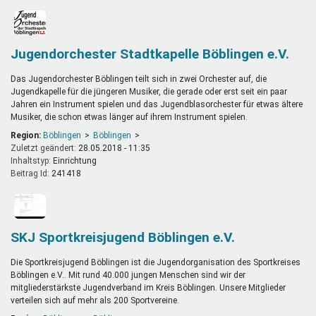
Jugendorchester Stadtkapelle Böblingen e.V.
Das Jugendorchester Böblingen teilt sich in zwei Orchester auf, die
Jugendkapelle für die jüngeren Musiker, die gerade oder erst seit ein paar
Jahren ein Instrument spielen und das Jugendblasorchester für etwas ältere
Musiker, die schon etwas länger auf ihrem Instrument spielen.
Region:
Böblingen
Böblingen
Zuletzt geändert:
28.05.2018 - 11:35
Inhaltstyp:
einrichtung
Beitrag Id:
241418
SKJ Sportkreisjugend Böblingen e.V.
Die Sportkreisjugend Böblingen ist die Jugendorganisation des Sportkreises
Böblingen e.V.. Mit rund 40.000 jungen Menschen sind wir der
mitgliederstärkste Jugendverband im Kreis Böblingen. Unsere Mitglieder
verteilen sich auf mehr als 200 Sportvereine.