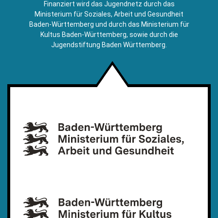
Finanziert wird das Jugendnetz durch das
Mail)
Ministerium für Soziales, Arbeit und Gesundheit
Baden-Württemberg und durch das Ministerium für
Kultus Baden-Württemberg, sowie durch die
Jugendstiftung Baden Württemberg.