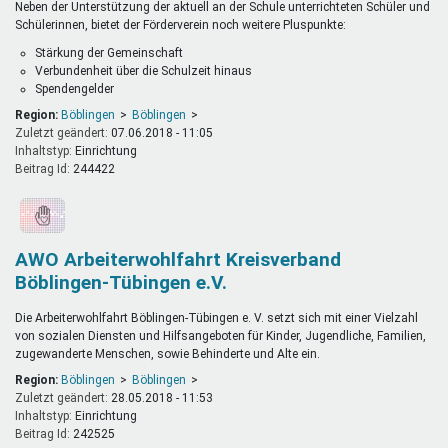
Neben der Unterstützung der aktuell an der Schule unterrichteten Schüler und
Schülerinnen, bietet der Förderverein noch weitere Pluspunkte:
Stärkung der Gemeinschaft
Verbundenheit über die Schulzeit hinaus
Spendengelder
Region:
Böblingen
Böblingen
Zuletzt geändert:
07.06.2018 - 11:05
Inhaltstyp:
einrichtung
Beitrag Id:
244422
AWO Arbeiterwohlfahrt Kreisverband
Böblingen-Tübingen e.V.
Die Arbeiterwohlfahrt Böblingen-Tübingen e. V. setzt sich mit einer Vielzahl
von sozialen Diensten und Hilfsangeboten für Kinder, Jugendliche, Familien,
zugewanderte Menschen, sowie Behinderte und Alte ein.
Region:
Böblingen
Böblingen
Zuletzt geändert:
28.05.2018 - 11:53
Inhaltstyp:
einrichtung
Beitrag Id:
242525