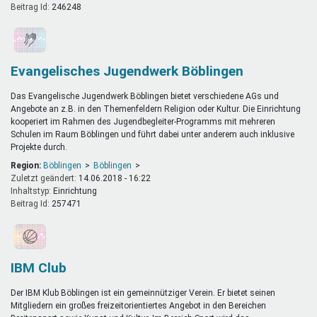
Beitrag Id:
246248
Evangelisches Jugendwerk Böblingen
Das Evangelische Jugendwerk Böblingen bietet verschiedene AGs und
Angebote an z.B. in den Themenfeldern Religion oder Kultur. Die Einrichtung
kooperiert im Rahmen des Jugendbegleiter-Programms mit mehreren
Schulen im Raum Böblingen und führt dabei unter anderem auch inklusive
Projekte durch.
Region:
Böblingen
Böblingen
Zuletzt geändert:
14.06.2018 - 16:22
Inhaltstyp:
einrichtung
Beitrag Id:
257471
IBM Club
Der IBM Klub Böblingen ist ein gemeinnütziger Verein. Er bietet seinen
Mitgliedern ein großes freizeitorientiertes Angebot in den Bereichen