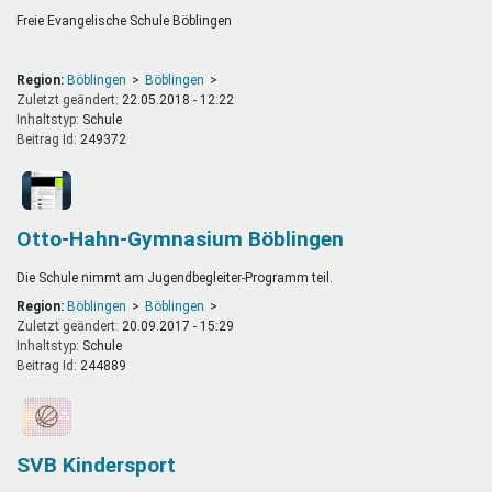
Freie Evangelische Schule Böblingen
Region:
Böblingen
Böblingen
Zuletzt geändert:
22.05.2018 - 12:22
Inhaltstyp:
schule
Beitrag Id:
249372
Otto-Hahn-Gymnasium Böblingen
Die Schule nimmt am Jugendbegleiter-Programm teil.
Region:
Böblingen
Böblingen
Zuletzt geändert:
20.09.2017 - 15:29
Inhaltstyp:
schule
Beitrag Id:
244889
SVB Kindersport