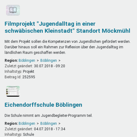
Filmprojekt "Jugendalltag in einer
schwäbischen Kleinstadt" Standort Möckmühl
Mit dem Projekt sollen die Kompetenzen von Jugendlichen gefördert werden.
Darüber hinaus soll ein Rahmen zur Reflexion über den Jugendalltag im
ländlichen Raum geschaffen werden.
Region:
Böblingen
Böblingen
Zuletzt geändert:
30.07.2018 - 09:20
Inhaltstyp:
projekt
Beitrag Id:
252595
Eichendorffschule Böblingen
Die Schule nimmt am Jugendbegleiter-Programm teil.
Region:
Böblingen
Böblingen
Zuletzt geändert:
04.07.2018 - 17:34
Inhaltstyp:
schule