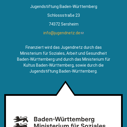
Jugendstiftung Baden-Württemberg
Schlossstraße 23
74372 Sersheim
info@jugendnetz.de
(Link
sendet
E-
Finanziert wird das Jugendnetz durch das
Mail)
Ministerium für Soziales, Arbeit und Gesundheit
Baden-Württemberg und durch das Ministerium für
Kultus Baden-Württemberg, sowie durch die
Jugendstiftung Baden-Württemberg.