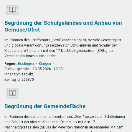
Begrünung der Schulgeländes und Anbau von
Gemüse/Obst
Im Rahmen des Lernformats „Sewi“ (Nachhaltigkeit, soziale Gerechtigkeit
und globale Verantwortung) setzten sich Schülerinnen und Schüler der
Klassenstufe 7 intensiv mit den 17 Nachhaltigkeitszielen (SDGs) der
Vereinten Nationen auseinander.
Region:
Esslingen
Köngen
Zuletzt geändert:
13.05.2026 - 10:03
Inhaltstyp:
projekt
Beitrag Id:
263870
Begrünung der Gemeindefläche
Im Rahmen des schulinternen Lernformats „Sewi“ setzen sich Schülerinnen
und Schüler der siebten Klassenstufe intensiv mit den 17
Nachhaltigkeitszielen (SDGs) der Vereinten Nationen auseinander. Mit dem