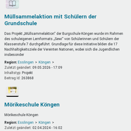
Müllsammelaktion mit Schülern der
Grundschule
Das Projekt „Müllsammelaktion“ der Burgschule Köngen wurde im Rahmen
des schuleigenen Lernformats „Sewi“ von Schülerinnen und Schülern der
Klassenstufe 7 durchgeführt. Grundlage für diese Initiative bilden die 17
Nachhaltigkeitsziele der Vereinten Nationen, wobei sich die Jugendlichen
insbesonder
Region:
Esslingen
Köngen
Zuletzt geändert:
09.05.2026 - 17:09
Inhaltstyp:
projekt
Beitrag Id:
263868
Mörikeschule Köngen
Mörikeschule Köngen
Region:
Esslingen
Köngen
Zuletzt geändert:
02.04.2024 - 16:02