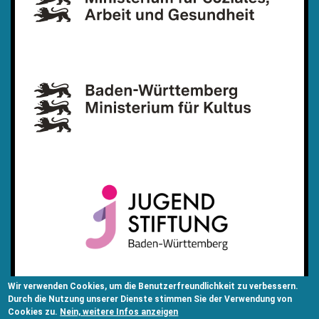
Wir verwenden Cookies, um die Benutzerfreundlichkeit zu verbessern.
Durch die Nutzung unserer Dienste stimmen Sie der Verwendung von
Cookies zu.
Nein, weitere Infos anzeigen