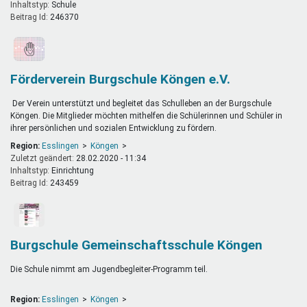
Inhaltstyp:
schule
Beitrag Id:
246370
Förderverein Burgschule Köngen e.V.
Der Verein unterstützt und begleitet das Schulleben an der Burgschule
Köngen. Die Mitglieder möchten mithelfen die Schülerinnen und Schüler in
ihrer persönlichen und sozialen Entwicklung zu fördern.
Region:
Esslingen
Köngen
Zuletzt geändert:
28.02.2020 - 11:34
Inhaltstyp:
einrichtung
Beitrag Id:
243459
Burgschule Gemeinschaftsschule Köngen
Die Schule nimmt am Jugendbegleiter-Programm teil.
Region:
Esslingen
Köngen