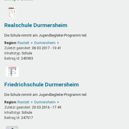
Realschule Durmersheim
Die Schule nimmt am Jugendbegleiter-Programm teil.
Region:
Rastatt
Durmersheim
Zuletzt geändert:
08.03.2017 - 10:41
Inhaltstyp:
schule
Beitrag Id:
245983
Friedrichschule Durmersheim
Die Schule nimmt am Jugendbegleiter-Programm teil.
Region:
Rastatt
Durmersheim
Zuletzt geändert:
20.03.2016 - 17:49
Inhaltstyp:
schule
Beitrag Id:
247517