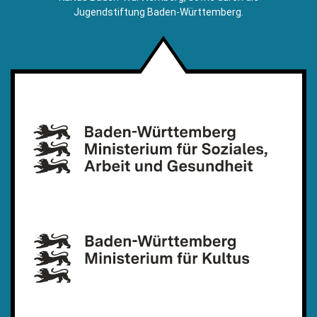
Jugendstiftung Baden-Württemberg.