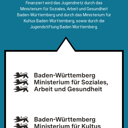
E-
Finanziert wird das Jugendnetz durch das
Mail)
Ministerium für Soziales, Arbeit und Gesundheit
Baden-Württemberg und durch das Ministerium für
Kultus Baden-Württemberg, sowie durch die
Jugendstiftung Baden Württemberg.