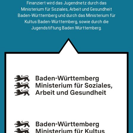
E-
Finanziert wird das Jugendnetz durch das
Mail)
Ministerium für Soziales, Arbeit und Gesundheit
Baden-Württemberg und durch das Ministerium für
Kultus Baden-Württemberg, sowie durch die
Jugendstiftung Baden Württemberg.