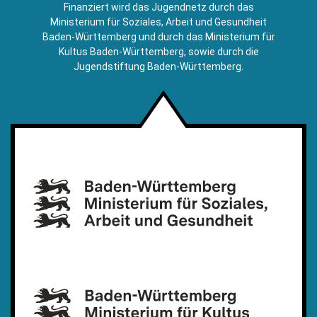
E-
Finanziert wird das Jugendnetz durch das
Mail)
Ministerium für Soziales, Arbeit und Gesundheit
Baden-Württemberg und durch das Ministerium für
Kultus Baden-Württemberg, sowie durch die
Jugendstiftung Baden-Württemberg.