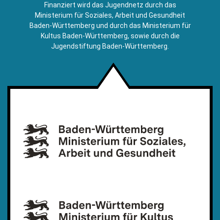
E-
Finanziert wird das Jugendnetz durch das
Mail)
Ministerium für Soziales, Arbeit und Gesundheit
Baden-Württemberg und durch das Ministerium für
Kultus Baden-Württemberg, sowie durch die
Jugendstiftung Baden-Württemberg.