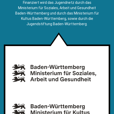
E-
Finanziert wird das Jugendnetz durch das
Mail)
Ministerium für Soziales, Arbeit und Gesundheit
Baden-Württemberg und durch das Ministerium für
Kultus Baden-Württemberg, sowie durch die
Jugendstiftung Baden-Württemberg.