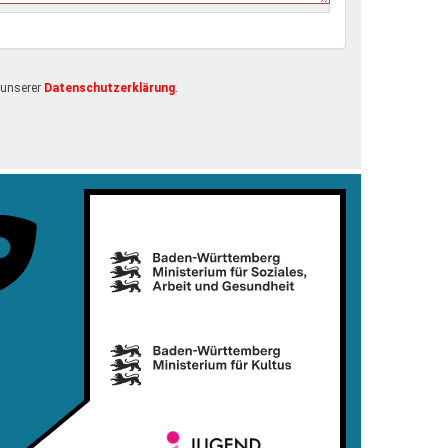
 unserer
Datenschutzerklärung
.