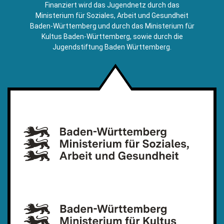
E-
Finanziert wird das Jugendnetz durch das
Mail)
Ministerium für Soziales, Arbeit und Gesundheit
Baden-Württemberg und durch das Ministerium für
Kultus Baden-Württemberg, sowie durch die
Jugendstiftung Baden Württemberg.