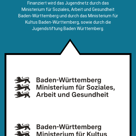
E-
Finanziert wird das Jugendnetz durch das
Mail)
Ministerium für Soziales, Arbeit und Gesundheit
Baden-Württemberg und durch das Ministerium für
Kultus Baden-Württemberg, sowie durch die
Jugendstiftung Baden Württemberg.