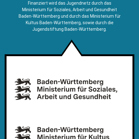
E-
Finanziert wird das Jugendnetz durch das
Mail)
Ministerium für Soziales, Arbeit und Gesundheit
Baden-Württemberg und durch das Ministerium für
Kultus Baden-Württemberg, sowie durch die
Jugendstiftung Baden-Württemberg.