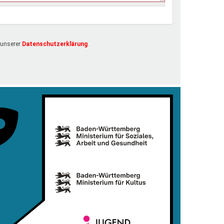
 unserer
Datenschutzerklärung
.