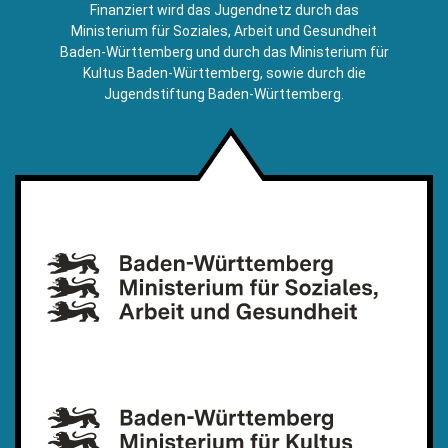
E-
Finanziert wird das Jugendnetz durch das
Mail)
Ministerium für Soziales, Arbeit und Gesundheit
Baden-Württemberg und durch das Ministerium für
Kultus Baden-Württemberg, sowie durch die
Jugendstiftung Baden-Württemberg.