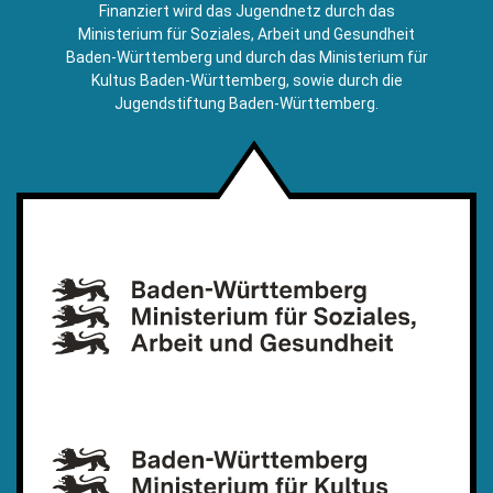
E-
Finanziert wird das Jugendnetz durch das
Mail)
Ministerium für Soziales, Arbeit und Gesundheit
Baden-Württemberg und durch das Ministerium für
Kultus Baden-Württemberg, sowie durch die
Jugendstiftung Baden-Württemberg.