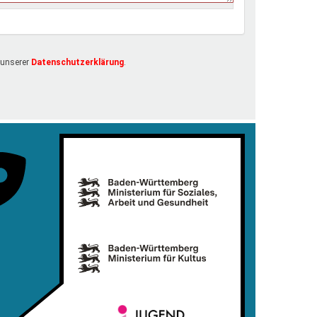
 unserer
Datenschutzerklärung
.