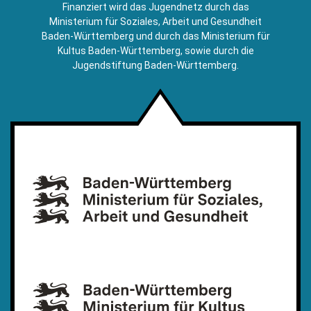
E-
Finanziert wird das Jugendnetz durch das
Mail)
Ministerium für Soziales, Arbeit und Gesundheit
Baden-Württemberg und durch das Ministerium für
Kultus Baden-Württemberg, sowie durch die
Jugendstiftung Baden-Württemberg.