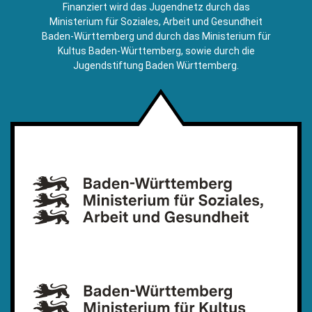
E-
Finanziert wird das Jugendnetz durch das
Mail)
Ministerium für Soziales, Arbeit und Gesundheit
Baden-Württemberg und durch das Ministerium für
Kultus Baden-Württemberg, sowie durch die
Jugendstiftung Baden Württemberg.