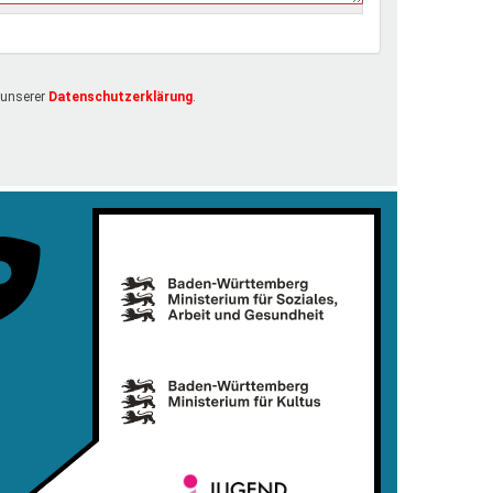
 unserer
Datenschutzerklärung
.