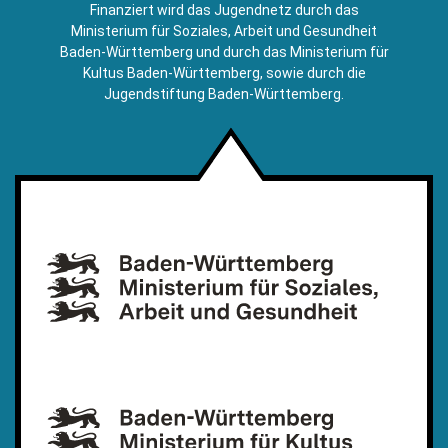
E-
Finanziert wird das Jugendnetz durch das
Mail)
Ministerium für Soziales, Arbeit und Gesundheit
Baden-Württemberg und durch das Ministerium für
Kultus Baden-Württemberg, sowie durch die
Jugendstiftung Baden-Württemberg.