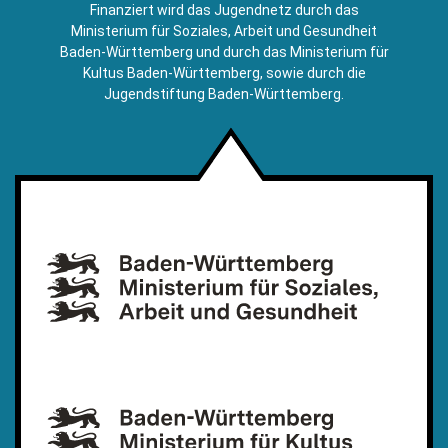
E-
Finanziert wird das Jugendnetz durch das
Mail)
Ministerium für Soziales, Arbeit und Gesundheit
Baden-Württemberg und durch das Ministerium für
Kultus Baden-Württemberg, sowie durch die
Jugendstiftung Baden-Württemberg.