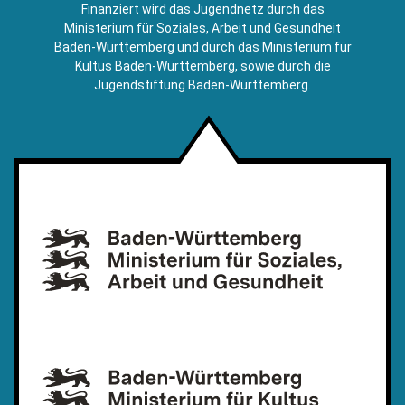
E-
Finanziert wird das Jugendnetz durch das
Mail)
Ministerium für Soziales, Arbeit und Gesundheit
Baden-Württemberg und durch das Ministerium für
Kultus Baden-Württemberg, sowie durch die
Jugendstiftung Baden-Württemberg.