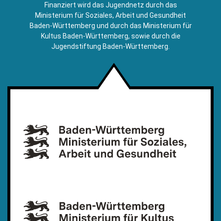
E-
Finanziert wird das Jugendnetz durch das
Mail)
Ministerium für Soziales, Arbeit und Gesundheit
Baden-Württemberg und durch das Ministerium für
Kultus Baden-Württemberg, sowie durch die
Jugendstiftung Baden-Württemberg.