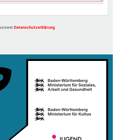
 unserer
Datenschutzerklärung
.