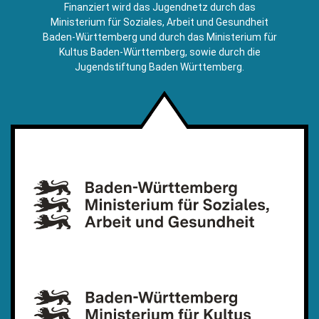
E-
Finanziert wird das Jugendnetz durch das
Mail)
Ministerium für Soziales, Arbeit und Gesundheit
Baden-Württemberg und durch das Ministerium für
Kultus Baden-Württemberg, sowie durch die
Jugendstiftung Baden Württemberg.