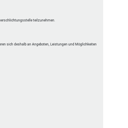
cherschlichtungsstelle teilzunehmen.
eren sich deshalb an Angeboten, Leistungen und Möglichkeiten