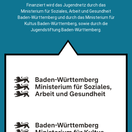
E-
Finanziert wird das Jugendnetz durch das
Mail)
Ministerium für Soziales, Arbeit und Gesundheit
Baden-Württemberg und durch das Ministerium für
Kultus Baden-Württemberg, sowie durch die
Jugendstiftung Baden-Württemberg.