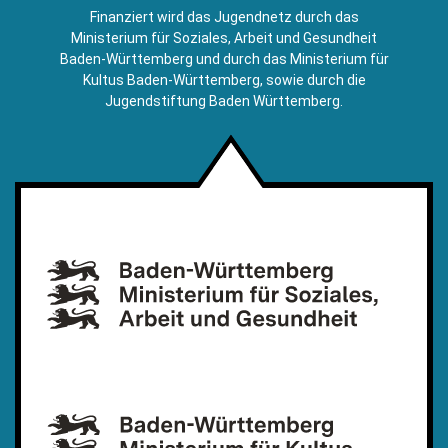
E-
Finanziert wird das Jugendnetz durch das
Mail)
Ministerium für Soziales, Arbeit und Gesundheit
Baden-Württemberg und durch das Ministerium für
Kultus Baden-Württemberg, sowie durch die
Jugendstiftung Baden Württemberg.