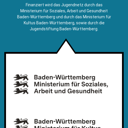
E-
Finanziert wird das Jugendnetz durch das
Mail)
Ministerium für Soziales, Arbeit und Gesundheit
Baden-Württemberg und durch das Ministerium für
Kultus Baden-Württemberg, sowie durch die
Jugendstiftung Baden-Württemberg.