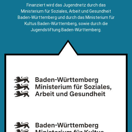
E-
Finanziert wird das Jugendnetz durch das
Mail)
Ministerium für Soziales, Arbeit und Gesundheit
Baden-Württemberg und durch das Ministerium für
Kultus Baden-Württemberg, sowie durch die
Jugendstiftung Baden-Württemberg.