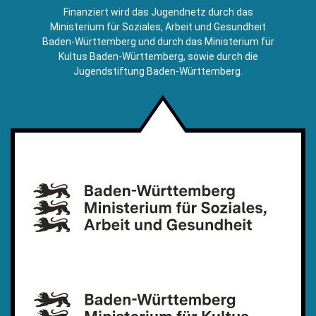
E-
Finanziert wird das Jugendnetz durch das
Mail)
Ministerium für Soziales, Arbeit und Gesundheit
Baden-Württemberg und durch das Ministerium für
Kultus Baden-Württemberg, sowie durch die
Jugendstiftung Baden-Württemberg.