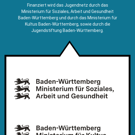
E-
Finanziert wird das Jugendnetz durch das
Mail)
Ministerium für Soziales, Arbeit und Gesundheit
Baden-Württemberg und durch das Ministerium für
Kultus Baden-Württemberg, sowie durch die
Jugendstiftung Baden-Württemberg.