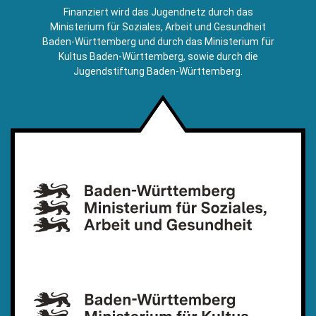
E-
Finanziert wird das Jugendnetz durch das
Mail)
Ministerium für Soziales, Arbeit und Gesundheit
Baden-Württemberg und durch das Ministerium für
Kultus Baden-Württemberg, sowie durch die
Jugendstiftung Baden-Württemberg.