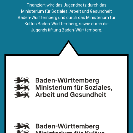
E-
Finanziert wird das Jugendnetz durch das
Mail)
Ministerium für Soziales, Arbeit und Gesundheit
Baden-Württemberg und durch das Ministerium für
Kultus Baden-Württemberg, sowie durch die
Jugendstiftung Baden-Württemberg.