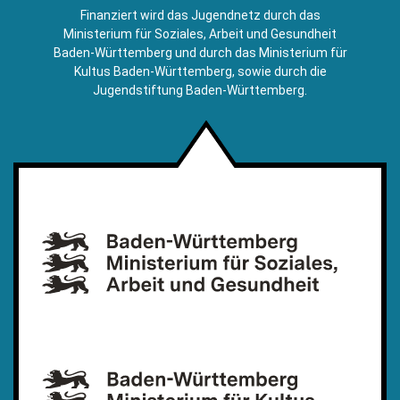
E-
Finanziert wird das Jugendnetz durch das
Mail)
Ministerium für Soziales, Arbeit und Gesundheit
Baden-Württemberg und durch das Ministerium für
Kultus Baden-Württemberg, sowie durch die
Jugendstiftung Baden-Württemberg.