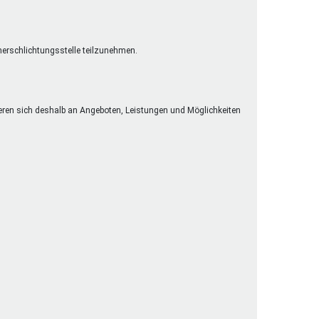
cherschlichtungsstelle teilzunehmen.
eren sich deshalb an Angeboten, Leistungen und Möglichkeiten