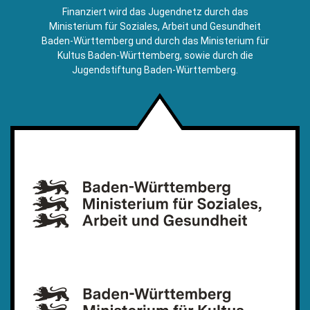
E-
Finanziert wird das Jugendnetz durch das
Mail)
Ministerium für Soziales, Arbeit und Gesundheit
Baden-Württemberg und durch das Ministerium für
Kultus Baden-Württemberg, sowie durch die
Jugendstiftung Baden-Württemberg.