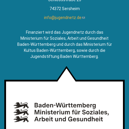
74372 Sersheim
info@jugendnetz.de
(Link
sendet
E-
Finanziert wird das Jugendnetz durch das
Mail)
Ministerium für Soziales, Arbeit und Gesundheit
Baden-Württemberg und durch das Ministerium für
Kultus Baden-Württemberg, sowie durch die
Jugendstiftung Baden Württemberg.