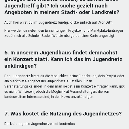
Jugendtreff gibt? Ich suche gezielt nach
Angeboten in meinem Stadt- oder Landkreis?
Auch hier wirst du im Jugendnetz fündig. Klicke einfach auf „Vor Ort“.
Hier werden dir neben den Einrichtungen, Projekten und Marktplatz-Einträgen
zusätzlich alle Schulen Baden-Württembergs auf einer Karte angezeigt.
6. In unserem Jugendhaus findet demnächst
ein Konzert statt. Kann ich das im Jugendnetz
ankündigen?
Das Jugendnetz bietet dir die Möglichkeit deine Einrichtung, dein Projekt oder
ein Marktplatz-Angebot ins Jugendnetz zu stellen. Einen
Veranstaltungskalender, in dem man selbst sein Konzert eintragen kann, gibt
es nicht. Wir bieten jedoch die Möglichkeit Veranstaltungen, die von
landesweitem Interesse sind, in den News anzukündigen.
7. Was kostet die Nutzung des Jugendnetzes?
Die Nutzung des Jugendnetzes ist kostenlos.